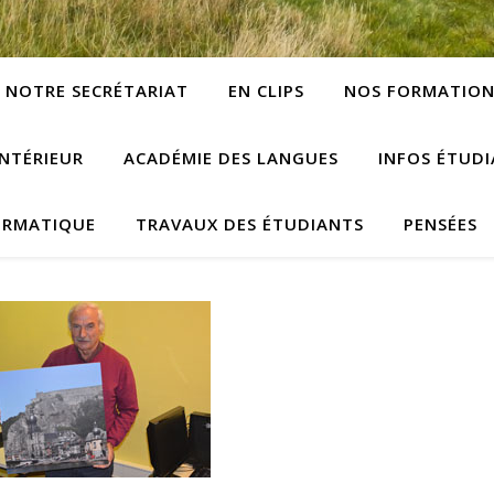
NOTRE SECRÉTARIAT
EN CLIPS
NOS FORMATION
NTÉRIEUR
ACADÉMIE DES LANGUES
INFOS ÉTUD
ORMATIQUE
TRAVAUX DES ÉTUDIANTS
PENSÉES