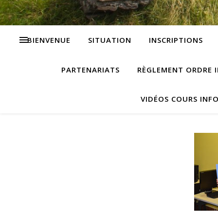
BIENVENUE
SITUATION
INSCRIPTIONS
PARTENARIATS
RÈGLEMENT ORDRE I
VIDÉOS COURS INF