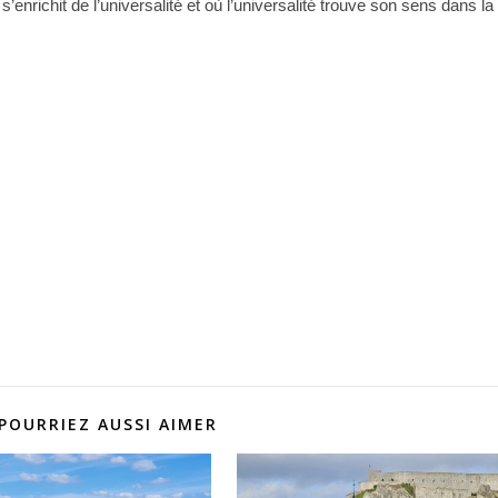
’enrichit de l’universalité et où l’universalité trouve son sens dans la
POURRIEZ AUSSI AIMER