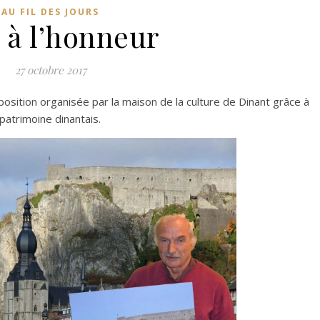
AU FIL DES JOURS
 à l’honneur
27 octobre 2017
position organisée par la maison de la culture de Dinant grâce à
patrimoine dinantais.