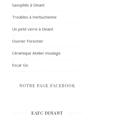
Saxophilo à Dinant
Troubles à Herbuchenne
Un petit verre à Dinant
Ouvrier Forestier
Céramique Atelier moulage
Escar Go
NOTRE PAGE FACEBOOK
EAFC DINANT