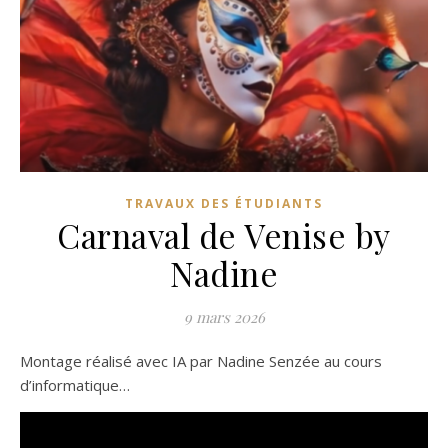
TRAVAUX DES ÉTUDIANTS
Carnaval de Venise by
Nadine
9 mars 2026
Montage réalisé avec IA par Nadine Senzée au cours
d’informatique…