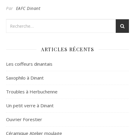
Par
EAFC Dinant
ARTICLES RÉCENTS
Les coiffeurs dinantais
Saxophilo à Dinant
Troubles à Herbuchenne
Un petit verre à Dinant
Ouvrier Forestier
Céramique Atelier moulage