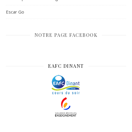
Escar Go
NOTRE PAGE FACEBOOK
EAFC DINANT