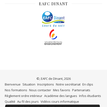
EAFC DINANT
©, EAFC de DInant, 2026
Bienvenue
Situation
Inscriptions
Notre secrétariat
En clips
Nos formations
Nous contacter
Mes favoris
Partenariats
Règlement ordre intérieur
Académie des langues
Infos étudiants
Qualité
Au fil des jours
Vidéos cours informatique