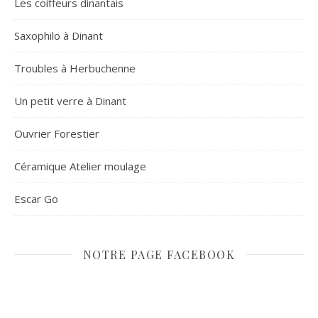
Les coiffeurs dinantais
Saxophilo à Dinant
Troubles à Herbuchenne
Un petit verre à Dinant
Ouvrier Forestier
Céramique Atelier moulage
Escar Go
NOTRE PAGE FACEBOOK