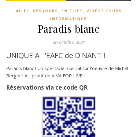
,
,
AU FIL DES JOURS
EN CLIPS
VIDÉOS COURS
INFORMATIQUE
Paradis blanc
20 octobre 2025
UNIQUE A l’EAFC de DINANT !
Paradis blanc ! Un spectacle musical sur l’oeuvre de Michel
Berger ! AU profit de VIVA FOR LIVE !
Réservations via ce code QR