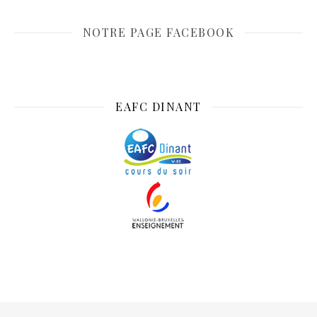
NOTRE PAGE FACEBOOK
EAFC DINANT