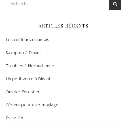
ARTICLES RÉCENTS
Les coiffeurs dinantais
Saxophilo à Dinant
Troubles à Herbuchenne
Un petit verre à Dinant
Ouvrier Forestier
Céramique Atelier moulage
Escar Go