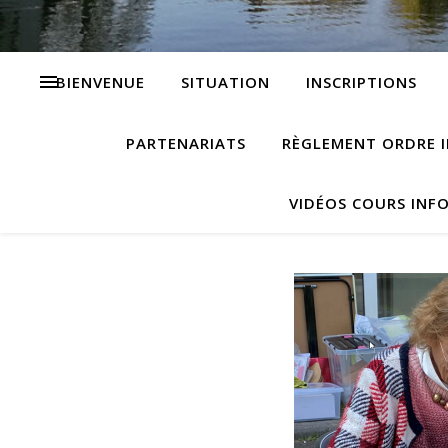
BIENVENUE
SITUATION
INSCRIPTIONS
PARTENARIATS
RÈGLEMENT ORDRE I
VIDÉOS COURS INF