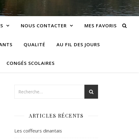
S
NOUS CONTACTER
MES FAVORIS
IANTS
QUALITÉ
AU FIL DES JOURS
CONGÉS SCOLAIRES
ARTICLES RÉCENTS
Les coiffeurs dinantais