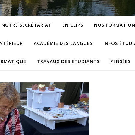
NOTRE SECRÉTARIAT
EN CLIPS
NOS FORMATION
NTÉRIEUR
ACADÉMIE DES LANGUES
INFOS ÉTUD
ORMATIQUE
TRAVAUX DES ÉTUDIANTS
PENSÉES