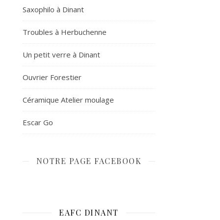
Saxophilo à Dinant
Troubles à Herbuchenne
Un petit verre à Dinant
Ouvrier Forestier
Céramique Atelier moulage
Escar Go
NOTRE PAGE FACEBOOK
EAFC DINANT