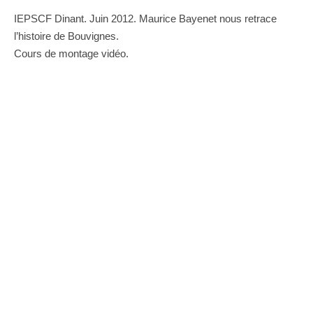
IEPSCF Dinant. Juin 2012. Maurice Bayenet nous retrace
l’histoire de Bouvignes.
Cours de montage vidéo.