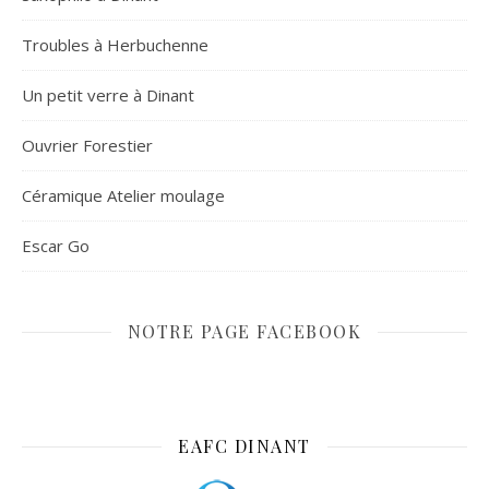
Troubles à Herbuchenne
Un petit verre à Dinant
Ouvrier Forestier
Céramique Atelier moulage
Escar Go
NOTRE PAGE FACEBOOK
EAFC DINANT