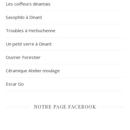
Les coiffeurs dinantais
Saxophilo à Dinant
Troubles à Herbuchenne
Un petit verre à Dinant
Ouvrier Forestier
Céramique Atelier moulage
Escar Go
NOTRE PAGE FACEBOOK