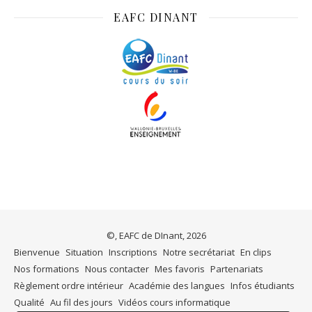
EAFC DINANT
©, EAFC de DInant, 2026
Bienvenue
Situation
Inscriptions
Notre secrétariat
En clips
Nos formations
Nous contacter
Mes favoris
Partenariats
Règlement ordre intérieur
Académie des langues
Infos étudiants
Qualité
Au fil des jours
Vidéos cours informatique