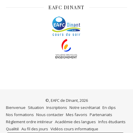
EAFC DINANT
©, EAFC de DInant, 2026
Bienvenue
Situation
Inscriptions
Notre secrétariat
En clips
Nos formations
Nous contacter
Mes favoris
Partenariats
Règlement ordre intérieur
Académie des langues
Infos étudiants
Qualité
Au fil des jours
Vidéos cours informatique