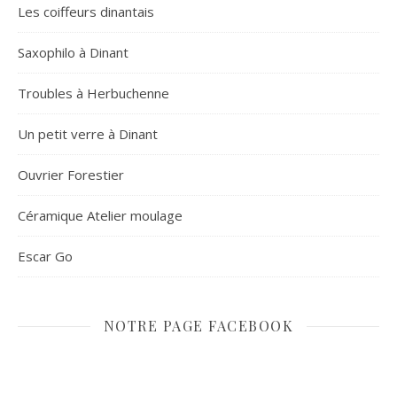
Les coiffeurs dinantais
Saxophilo à Dinant
Troubles à Herbuchenne
Un petit verre à Dinant
Ouvrier Forestier
Céramique Atelier moulage
Escar Go
NOTRE PAGE FACEBOOK