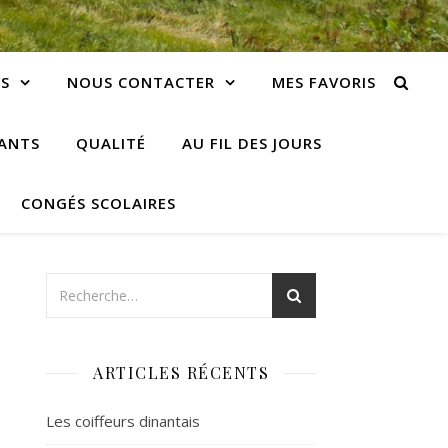
S
NOUS CONTACTER
MES FAVORIS
IANTS
QUALITÉ
AU FIL DES JOURS
CONGÉS SCOLAIRES
ARTICLES RÉCENTS
Les coiffeurs dinantais