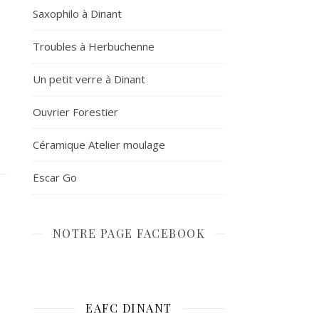
Saxophilo à Dinant
Troubles à Herbuchenne
Un petit verre à Dinant
Ouvrier Forestier
Céramique Atelier moulage
Escar Go
NOTRE PAGE FACEBOOK
EAFC DINANT