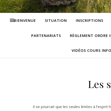
BIENVENUE
SITUATION
INSCRIPTIONS
PARTENARIATS
RÈGLEMENT ORDRE I
VIDÉOS COURS INF
Les s
Il se pourrait que les seules limites à l’espri