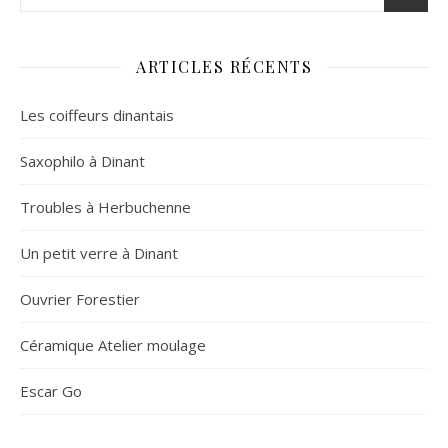
ARTICLES RÉCENTS
Les coiffeurs dinantais
Saxophilo à Dinant
Troubles à Herbuchenne
Un petit verre à Dinant
Ouvrier Forestier
Céramique Atelier moulage
Escar Go