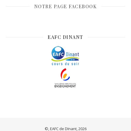
NOTRE PAGE FACEBOOK
EAFC DINANT
©, EAFC de DInant, 2026