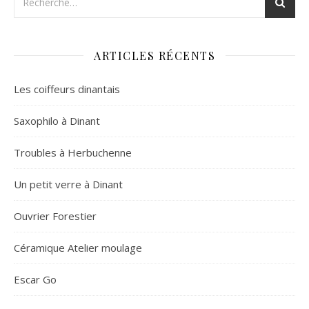
ARTICLES RÉCENTS
Les coiffeurs dinantais
Saxophilo à Dinant
Troubles à Herbuchenne
Un petit verre à Dinant
Ouvrier Forestier
Céramique Atelier moulage
Escar Go