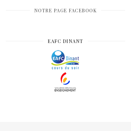
NOTRE PAGE FACEBOOK
EAFC DINANT