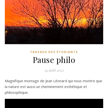
TRAVAUX DES ÉTUDIANTS
Pause philo
14 août 2022
Magnifique montage de Jean Léonard qui nous montre que
la nature est aussi un cheminement esthétique et
philosophique.