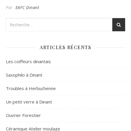
Par
EAFC Dinant
ARTICLES RÉCENTS
Les coiffeurs dinantais
Saxophilo à Dinant
Troubles à Herbuchenne
Un petit verre à Dinant
Ouvrier Forestier
Céramique Atelier moulage