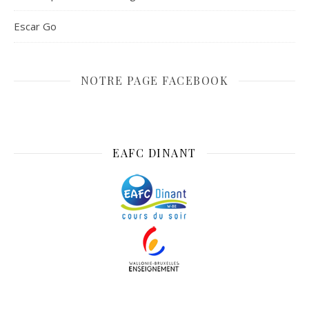
Escar Go
NOTRE PAGE FACEBOOK
EAFC DINANT