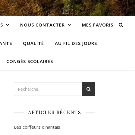
S
NOUS CONTACTER
MES FAVORIS
IANTS
QUALITÉ
AU FIL DES JOURS
CONGÉS SCOLAIRES
ARTICLES RÉCENTS
Les coiffeurs dinantais