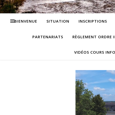
BIENVENUE
SITUATION
INSCRIPTIONS
PARTENARIATS
RÈGLEMENT ORDRE I
VIDÉOS COURS INF