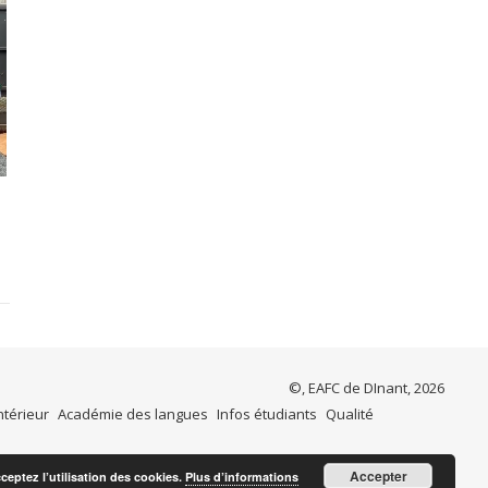
©, EAFC de DInant, 2026
ntérieur
Académie des langues
Infos étudiants
Qualité
Accepter
cceptez l’utilisation des cookies.
Plus d’informations