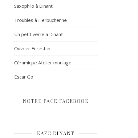
Saxophilo à Dinant
Troubles à Herbuchenne
Un petit verre à Dinant
Ouvrier Forestier
Céramique Atelier moulage
Escar Go
NOTRE PAGE FACEBOOK
EAFC DINANT