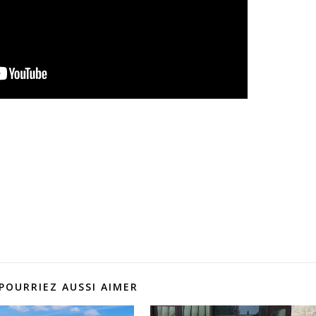
POURRIEZ AUSSI AIMER