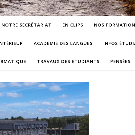
NOTRE SECRÉTARIAT
EN CLIPS
NOS FORMATION
NTÉRIEUR
ACADÉMIE DES LANGUES
INFOS ÉTUD
ORMATIQUE
TRAVAUX DES ÉTUDIANTS
PENSÉES