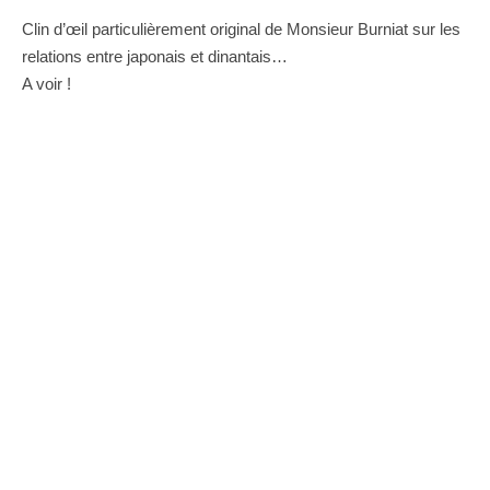
Clin d’œil particulièrement original de Monsieur Burniat sur les
relations entre japonais et dinantais…
A voir !