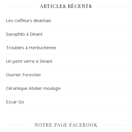
ARTICLES RÉCENTS
Les coiffeurs dinantais
Saxophilo à Dinant
Troubles à Herbuchenne
Un petit verre à Dinant
Ouvrier Forestier
Céramique Atelier moulage
Escar Go
NOTRE PAGE FACEBOOK