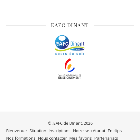
EAFC DINANT
©, EAFC de DInant, 2026
Bienvenue
Situation
Inscriptions
Notre secrétariat
En clips
Nos formations
Nous contacter
Mes favoris
Partenariats